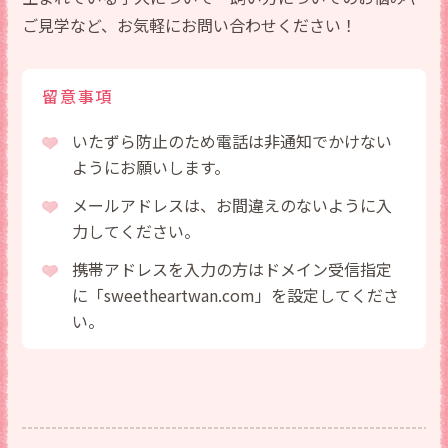
ご見学など、お気軽にお問い合わせください！
留意事項
いたずら防止のため電話は非通知でかけない
ようにお願いします。
メールアドレスは、お間違えのないように入
力してください。
携帯アドレスを入力の方はドメイン受信指定
に「sweetheartwan.com」を設定してくださ
い。