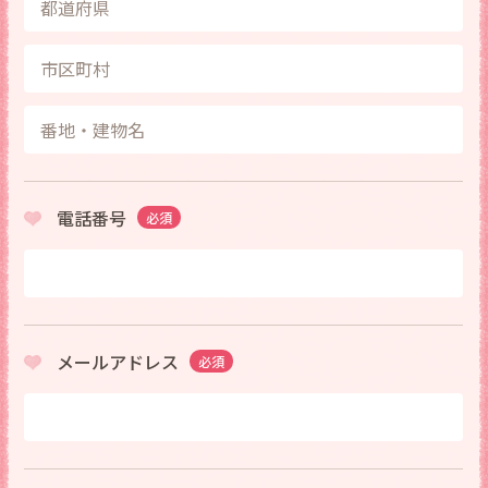
電話番号
必須
メールアドレス
必須