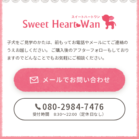
子犬をご見学のかたは、前もってお電話やメールにてご連絡の
うえお越しください。
ご購入後のアフターフォローもしており
ますのでどんなことでもお気軽にご相談ください。
080-2984-7476
受付時間 8:30～22:00（定休日なし）