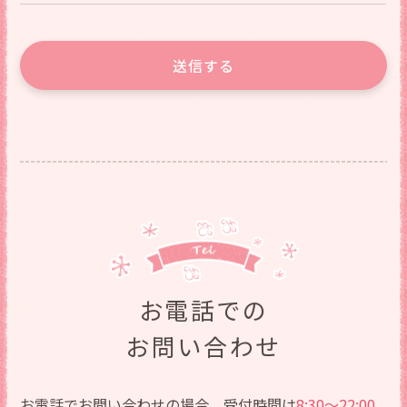
送信する
お電話での
お問い合わせ
お電話でお問い合わせの場合、受付時間は
8:30～22:00