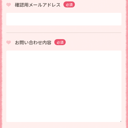
確認用メールアドレス
必須
お問い合わせ内容
必須