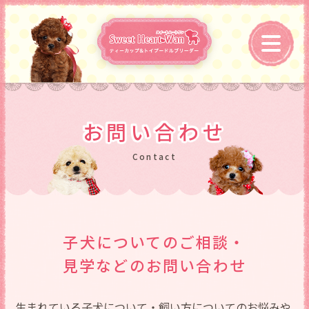
お問い合わせ
子犬についてのご相談・
見学などのお問い合わせ
生まれている子犬について・飼い方についてのお悩みや