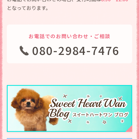
となっております。
お電話でのお問い合わせ・ご相談
080-2984-7476