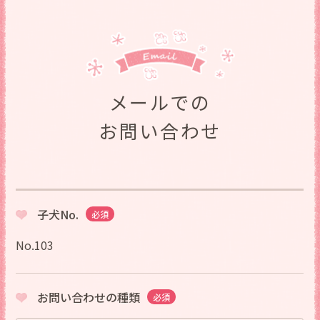
メールでの
お問い合わせ
子犬No.
必須
No.103
お問い合わせの種類
必須