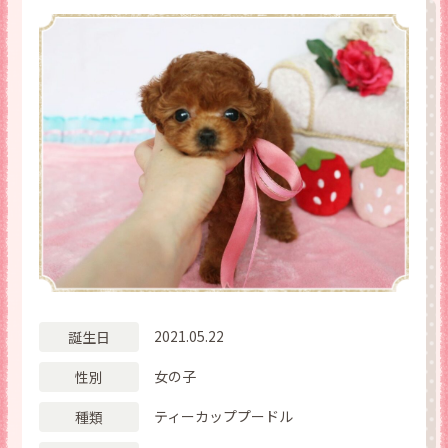
2021.05.22
誕生日
女の子
性別
ティーカッププードル
種類