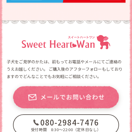
子犬をご見学のかたは、前もってお電話やメールにてご連絡の
うえお越しください。
ご購入後のアフターフォローもしており
ますのでどんなことでもお気軽にご相談ください。
080-2984-7476
受付時間 8:30～22:00（定休日なし）