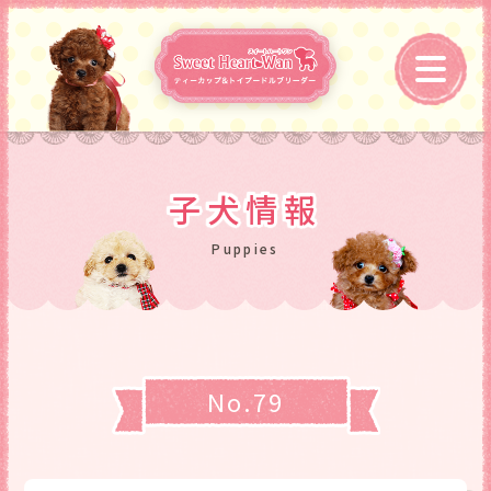
子犬情報
No.79