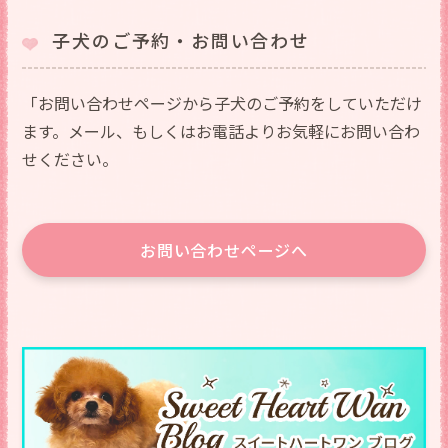
子犬のご予約・お問い合わせ
「お問い合わせページから子犬のご予約をしていただけ
ます。メール、もしくはお電話よりお気軽にお問い合わ
せください。
お問い合わせページへ