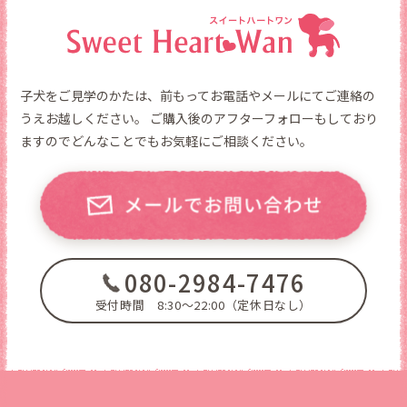
子犬をご見学のかたは、前もってお電話やメールにてご連絡の
うえお越しください。
ご購入後のアフターフォローもしており
ますのでどんなことでもお気軽にご相談ください。
080-2984-7476
受付時間 8:30～22:00（定休日なし）