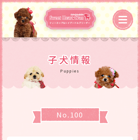
子犬情報
No.100