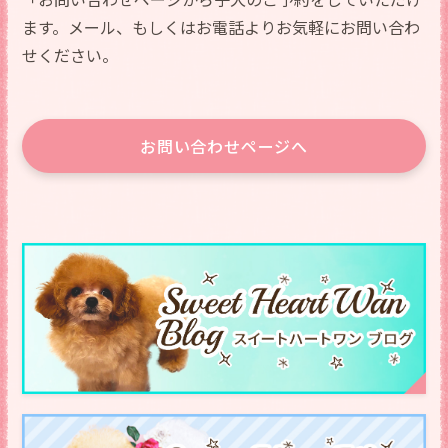
ます。メール、もしくはお電話よりお気軽にお問い合わ
せください。
お問い合わせページへ