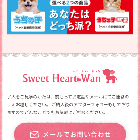
子犬をご見学のかたは、前もってお電話やメールにてご連絡の
うえお越しください。
ご購入後のアフターフォローもしており
ますのでどんなことでもお気軽にご相談ください。