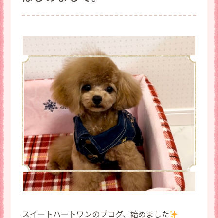
スイートハートワンのブログ、始めました