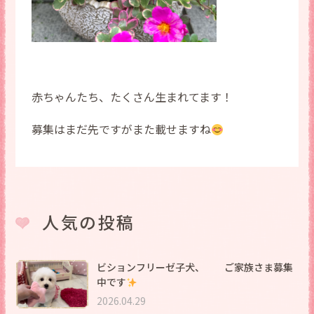
赤ちゃんたち、たくさん生まれてます！
募集はまだ先ですがまた載せますね
人気の投稿
ビションフリーゼ子犬、 ご家族さま募集
中です
2026.04.29