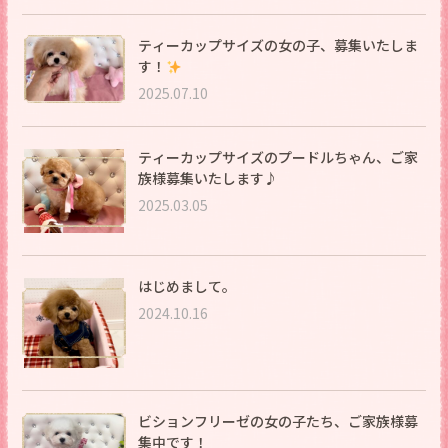
ティーカップサイズの女の子、募集いたしま
す！
2025.07.10
ティーカップサイズのプードルちゃん、ご家
族様募集いたします♪
2025.03.05
はじめまして。
2024.10.16
ビションフリーゼの女の子たち、ご家族様募
集中です！