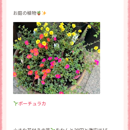
お庭の植物
ポーチュラカ