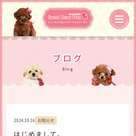
ブログ
2024.10.16
お知らせ
はじめまして。