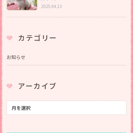
2025.04.13
カテゴリー
お知らせ
アーカイブ